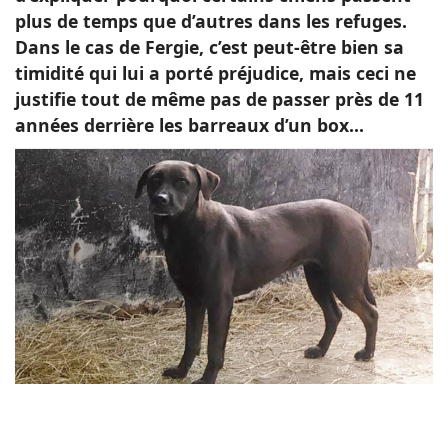
plus de temps que d’autres dans les refuges.
Dans le cas de Fergie, c’est peut-être bien sa
timidité qui lui a porté préjudice, mais ceci ne
justifie tout de même pas de passer près de 11
années derrière les barreaux d’un box...