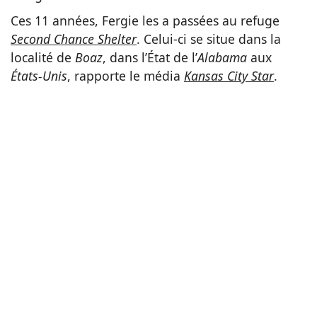
Ces 11 années, Fergie les a passées au refuge
Second Chance Shelter
. Celui-ci se situe dans la
localité de
Boaz
, dans l’État de l’
Alabama
aux
États-Unis
, rapporte le média
Kansas City Star
.