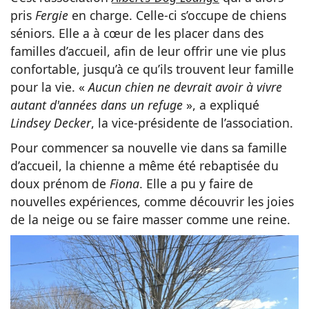
pris
Fergie
en charge. Celle-ci s’occupe de chiens
séniors. Elle a à cœur de les placer dans des
familles d’accueil, afin de leur offrir une vie plus
confortable, jusqu’à ce qu’ils trouvent leur famille
pour la vie. «
Aucun chien ne devrait avoir à vivre
autant d'années dans un refuge
», a expliqué
Lindsey Decker
, la vice-présidente de l’association.
Pour commencer sa nouvelle vie dans sa famille
d’accueil, la chienne a même été rebaptisée du
doux prénom de
Fiona
. Elle a pu y faire de
nouvelles expériences, comme découvrir les joies
de la neige ou se faire masser comme une reine.