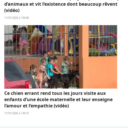
d’animaux et vit l’existence dont beaucoup rêvent
(vidéo)
11/01/2026 à 19h48
Ce chien errant rend tous les jours visite aux
enfants d’une école maternelle et leur enseigne
l’amour et l’empathie (vidéo)
11/01/2026 à 13h19