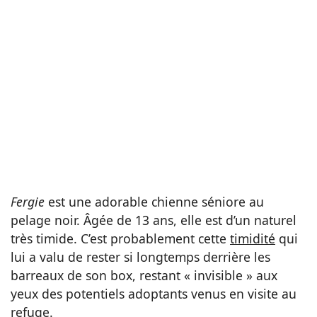
Fergie
est une adorable chienne séniore au
pelage noir. Âgée de 13 ans, elle est d’un naturel
très timide. C’est probablement cette
timidité
qui
lui a valu de rester si longtemps derrière les
barreaux de son box, restant « invisible » aux
yeux des potentiels adoptants venus en visite au
refuge.