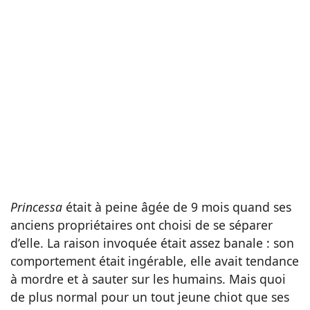
Princessa
était à peine âgée de 9 mois quand ses
anciens propriétaires ont choisi de se séparer
d’elle. La raison invoquée était assez banale : son
comportement était ingérable, elle avait tendance
à mordre et à sauter sur les humains. Mais quoi
de plus normal pour un tout jeune chiot que ses