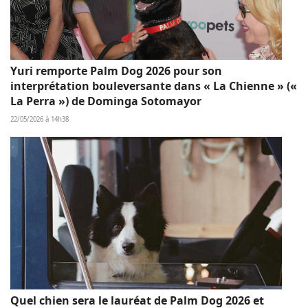
Yuri remporte Palm Dog 2026 pour son
interprétation bouleversante dans « La Chienne » («
La Perra ») de Dominga Sotomayor
22/05/2026 à 14h38
Quel chien sera le lauréat de Palm Dog 2026 et