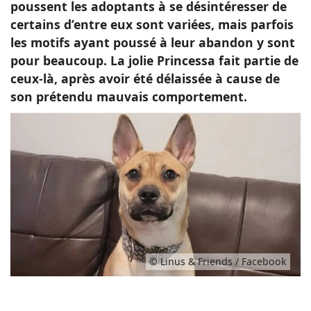
poussent les adoptants à se désintéresser de
certains d’entre eux sont variées, mais parfois
les motifs ayant poussé à leur abandon y sont
pour beaucoup. La jolie Princessa fait partie de
ceux-là, après avoir été délaissée à cause de
son prétendu mauvais comportement.
© Linus & Friends / Facebook