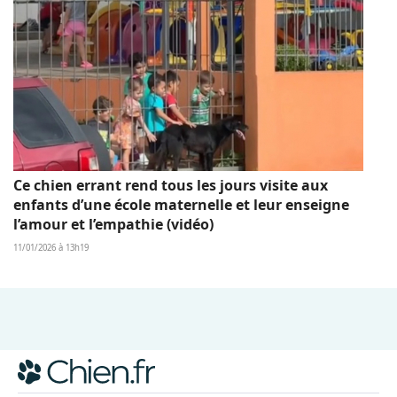
Ce chien errant rend tous les jours visite aux
enfants d’une école maternelle et leur enseigne
l’amour et l’empathie (vidéo)
11/01/2026 à 13h19