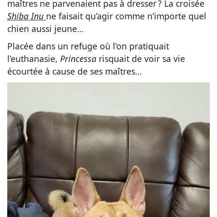
maîtres ne parvenaient pas à dresser ? La croisée
Shiba Inu
ne faisait qu’agir comme n’importe quel
chien aussi jeune…
Placée dans un refuge où l’on pratiquait
l’euthanasie,
Princessa
risquait de voir sa vie
écourtée à cause de ses maîtres…