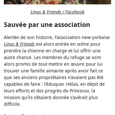
Linus & Friends / Facebook
Sauvée par une association
Alertée de son histoire, l’association new-yorkaise
Linus & Friends
est alors entrée en scène pour
prendre la chienne en charge et lui offrir une
autre chance. Les membres du refuge se sont
alors promis de tout mettre en œuvre pour lui
trouver une famille aimante après avoir fait ce
que ses anciens propriétaires n’avaient pas été
capables de faire : l’éduquer. Hélas, en dépit de
leurs efforts et des progrès de
Princessa
, la
mission qu’ils s’étaient donnée s’avérait plus
difficile.