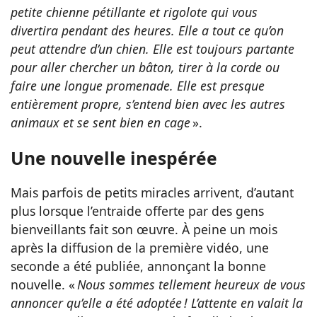
petite chienne pétillante et rigolote qui vous
divertira pendant des heures. Elle a tout ce qu’on
peut attendre d’un chien. Elle est toujours partante
pour aller chercher un bâton, tirer à la corde ou
faire une longue promenade. Elle est presque
entièrement propre, s’entend bien avec les autres
animaux et se sent bien en cage
».
Une nouvelle inespérée
Mais parfois de petits miracles arrivent, d’autant
plus lorsque l’entraide offerte par des gens
bienveillants fait son œuvre. À peine un mois
après la diffusion de la première vidéo, une
seconde a été publiée, annonçant la bonne
nouvelle. «
Nous sommes tellement heureux de vous
annoncer qu’elle a été adoptée ! L’attente en valait la