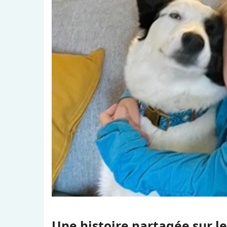
Une histoire partagée sur l