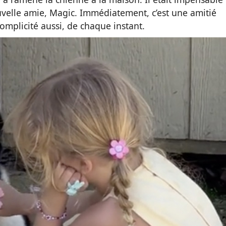
nouvelle amie, Magic. Immédiatement, c’est une amitié
complicité aussi, de chaque instant.