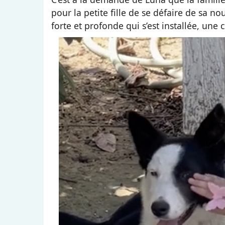
pour la petite fille de se défaire de sa 
forte et profonde qui s’est installée, une 