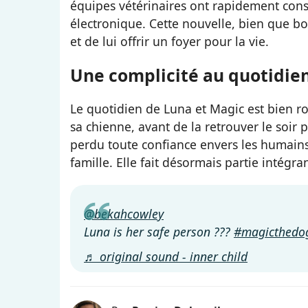
équipes vétérinaires ont rapidement cons
électronique. Cette nouvelle, bien que bo
et de lui offrir un foyer pour la vie.
Une complicité au quotidie
Le quotidien de Luna et Magic est bien ro
sa chienne, avant de la retrouver le soir 
perdu toute confiance envers les humains, 
famille. Elle fait désormais partie intégr
@bekahcowley
Luna is her safe person ???
#magicthedo
♬ original sound - inner child