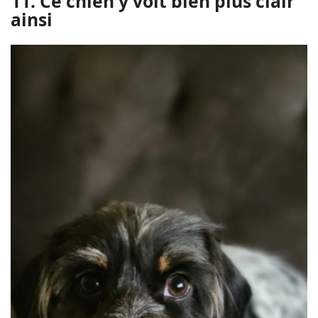
11. Ce chien y voit bien plus clair
ainsi