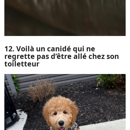
12. Voilà un canidé qui ne
regrette pas d’être allé chez son
toiletteur