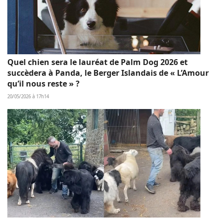
Quel chien sera le lauréat de Palm Dog 2026 et
succèdera à Panda, le Berger Islandais de « L’Amour
qu’il nous reste » ?
20/05/2026 à 17h14