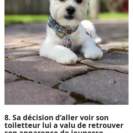
8. Sa décision d’aller voir son
toiletteur lui a valu de retrouver
son apparence de jeunesse