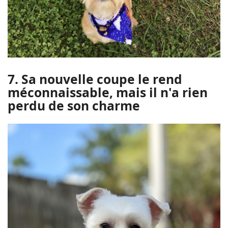
7. Sa nouvelle coupe le rend
méconnaissable, mais il n'a rien
perdu de son charme