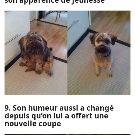
9. Son humeur aussi a changé
depuis qu’on lui a offert une
nouvelle coupe