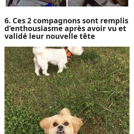
6. Ces 2 compagnons sont remplis
d’enthousiasme après avoir vu et
validé leur nouvelle tête