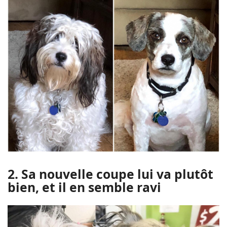
2. Sa nouvelle coupe lui va plutôt
bien, et il en semble ravi