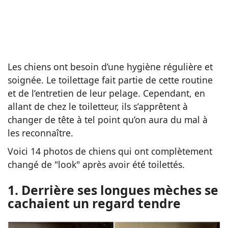
Les chiens ont besoin d’une hygiène régulière et
soignée. Le toilettage fait partie de cette routine
et de l’entretien de leur pelage. Cependant, en
allant de chez le toiletteur, ils s’apprêtent à
changer de tête à tel point qu’on aura du mal à
les reconnaître.
Voici 14 photos de chiens qui ont complètement
changé de "look" après avoir été toilettés.
1. Derrière ses longues mèches se
cachaient un regard tendre