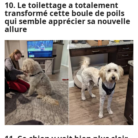
10. Le toilettage a totalement
transformé cette boule de poils
qui semble apprécier sa nouvelle
allure