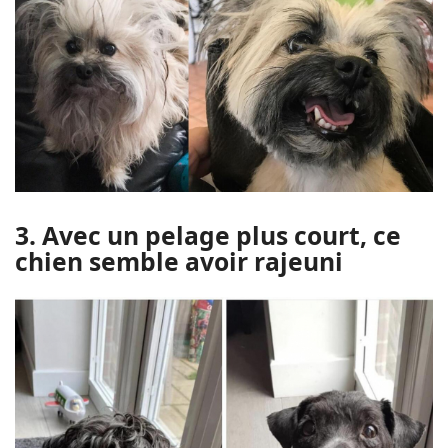
3. Avec un pelage plus court, ce
chien semble avoir rajeuni