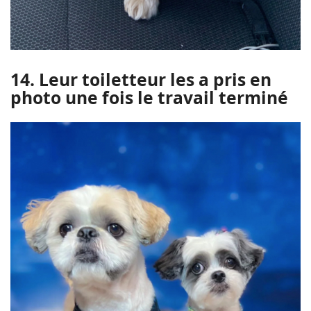
14. Leur toiletteur les a pris en
photo une fois le travail terminé