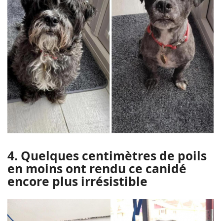
4. Quelques centimètres de poils
en moins ont rendu ce canidé
encore plus irrésistible