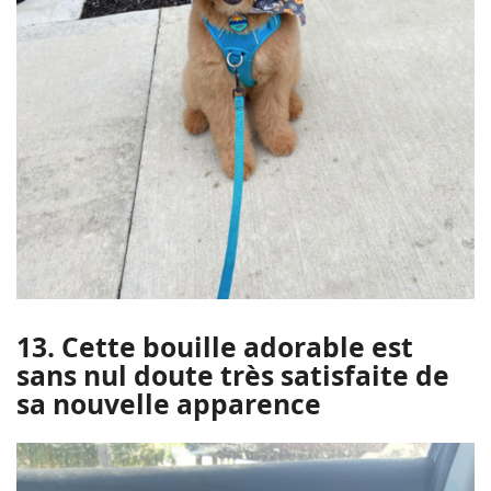
13. Cette bouille adorable est
sans nul doute très satisfaite de
sa nouvelle apparence