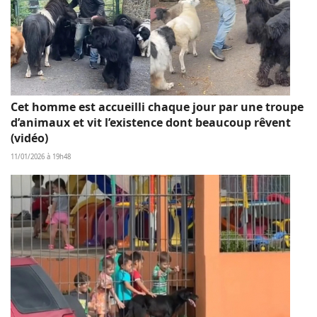
Cet homme est accueilli chaque jour par une troupe
d’animaux et vit l’existence dont beaucoup rêvent
(vidéo)
11/01/2026 à 19h48