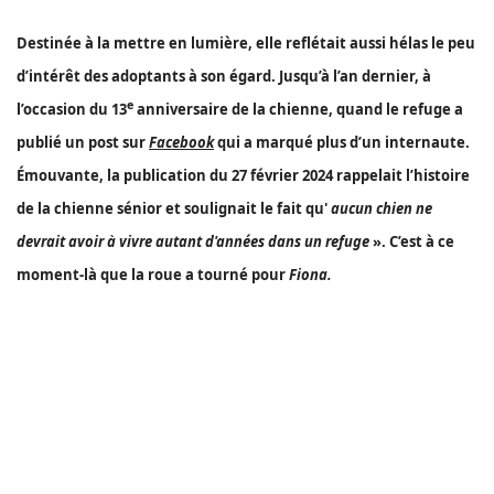
Destinée à la mettre en lumière, elle reflétait aussi hélas le peu
d’intérêt des adoptants à son égard. Jusqu’à l’an dernier, à
e
l’occasion du 13
anniversaire de la chienne, quand le refuge a
publié un post sur
Facebook
qui a marqué plus d’un internaute.
Émouvante, la publication du 27 février 2024 rappelait l’histoire
de la chienne sénior et soulignait le fait qu'
aucun chien ne
devrait avoir à vivre autant d'années dans un refuge
». C’est à ce
moment-là que la roue a tourné pour
Fiona.