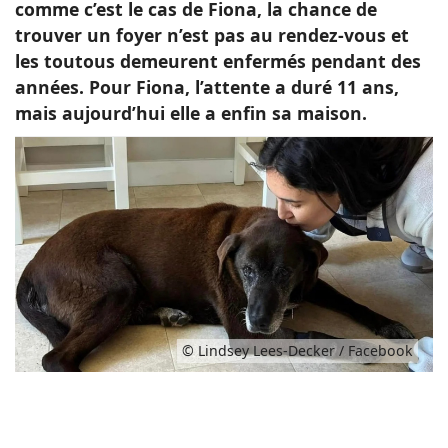
comme c’est le cas de Fiona, la chance de
trouver un foyer n’est pas au rendez-vous et
les toutous demeurent enfermés pendant des
années. Pour Fiona, l’attente a duré 11 ans,
mais aujourd’hui elle a enfin sa maison.
© Lindsey Lees-Decker / Facebook