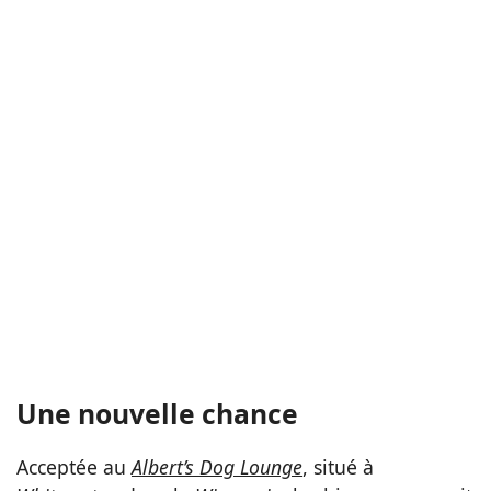
Une nouvelle chance
Acceptée au
Albert’s Dog Lounge
, situé à