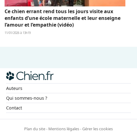
Ce chien errant rend tous les jours visite aux
enfants d’une école maternelle et leur enseigne
l’amour et l’empathie (vidéo)
11/01/2026 à 13h19
Auteurs
Qui sommes-nous ?
Contact
Plan du site
-
Mentions légales
-
Gérer les cookies