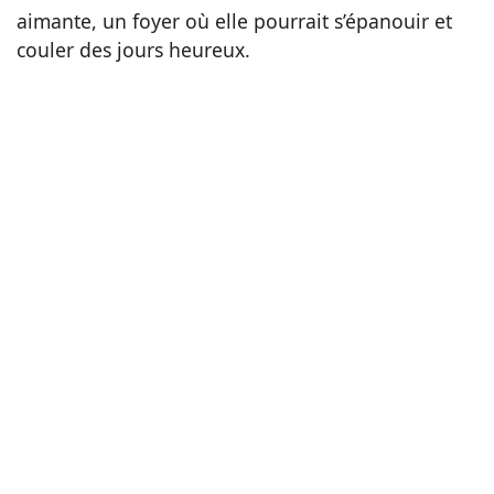
aimante, un foyer où elle pourrait s’épanouir et
couler des jours heureux.