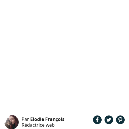
Par
Elodie François
Rédactrice web