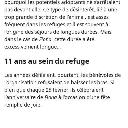
pourquoi les potentiels adoptants ne s’arrêtaient
pas devant elle. Ce type de désintérêt, lié à une
trop grande discrétion de l’animal, est assez
fréquent dans les refuges et il est souvent à
l’origine des séjours de longues durées. Mais
dans le cas de
Fiona
, cette durée a été
excessivement longue…
11 ans au sein du refuge
Les années défilaient, pourtant, les bénévoles de
l’organisation refusaient de baisser les bras. Si
bien que chaque 25 février, ils célébraient
l’anniversaire de
Fiona
à l’occasion d’une fête
remplie de joie.