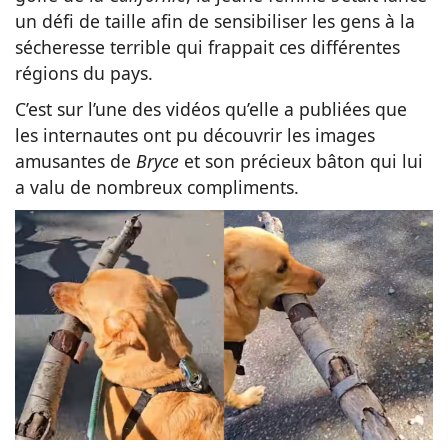
un défi de taille afin de sensibiliser les gens à la
sécheresse terrible qui frappait ces différentes
régions du pays.
C’est sur l’une des vidéos qu’elle a publiées que
les internautes ont pu découvrir les images
amusantes de
Bryce
et son précieux bâton qui lui
a valu de nombreux compliments.