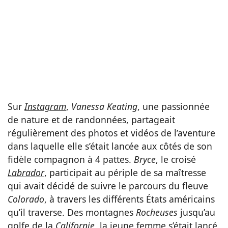
Sur
Instagram
,
Vanessa Keating
, une passionnée
de nature et de randonnées, partageait
régulièrement des photos et vidéos de l’aventure
dans laquelle elle s’était lancée aux côtés de son
fidèle compagnon à 4 pattes.
Bryce
, le croisé
Labrador
, participait au périple de sa maîtresse
qui avait décidé de suivre le parcours du fleuve
Colorado
, à travers les différents États américains
qu’il traverse. Des montagnes
Rocheuses
jusqu’au
golfe de la
Californie
, la jeune femme s’était lancé