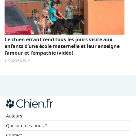
Ce chien errant rend tous les jours visite aux
enfants d’une école maternelle et leur enseigne
l’amour et l’empathie (vidéo)
11/01/2026 à 13h19
Auteurs
Qui sommes-nous ?
Contact