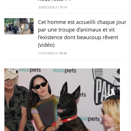
20/05/2026 à 17h14
Cet homme est accueilli chaque jour
par une troupe d’animaux et vit
l’existence dont beaucoup rêvent
(vidéo)
11/01/2026 à 19h48