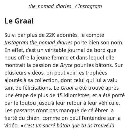
the_nomad_diaries_ / Instagram
Le Graal
Suivi par plus de 22K abonnés, le compte
Instagram the_nomad_diaries
porte bien son nom.
En effet, c’est un véritable journal de bord que
nous offre la jeune femme et dans lequel elle
montrait la passion de
Bryce
pour les bâtons. Sur
plusieurs vidéos, on peut voir les trophées
ajoutés à sa collection, dont celui qui lui a valu
tant de félicitations. Le
Graal
a été trouvé après
une étape de plus de 15 kilomètres, et a été porté
par le toutou jusqu’à leur retour à leur véhicule.
Les passants n’ont pas manqué de célébrer la
fierté du chien, comme on peut l’entendre sur la
vidéo. «
C’est un sacré bâton que tu as trouvé là