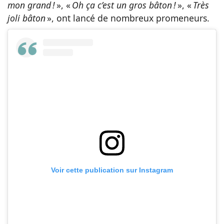
mon grand !
», «
Oh ça c’est un gros bâton !
», «
Très
joli bâton
», ont lancé de nombreux promeneurs.
Voir cette publication sur Instagram