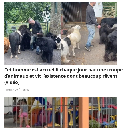
Cet homme est accueilli chaque jour par une troupe
d’animaux et vit l’existence dont beaucoup rêvent
(vidéo)
11/01/2026 à 19h48