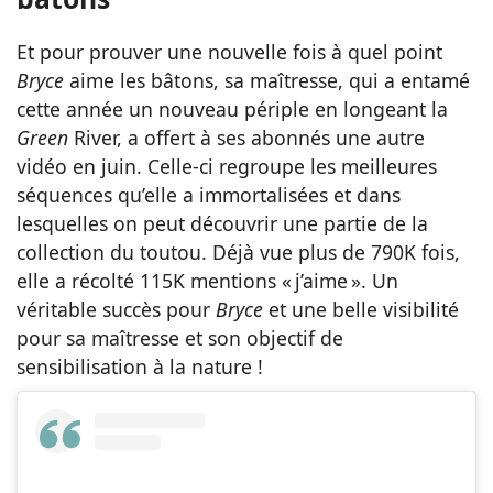
Et pour prouver une nouvelle fois à quel point
Bryce
aime les bâtons, sa maîtresse, qui a entamé
cette année un nouveau périple en longeant la
Green
River, a offert à ses abonnés une autre
vidéo
en juin. Celle-ci regroupe les meilleures
séquences qu’elle a immortalisées et dans
lesquelles on peut découvrir une partie de la
collection du toutou. Déjà vue plus de 790K fois,
elle a récolté 115K mentions « j’aime ». Un
véritable succès pour
Bryce
et une belle visibilité
pour sa maîtresse et son objectif de
sensibilisation à la nature !