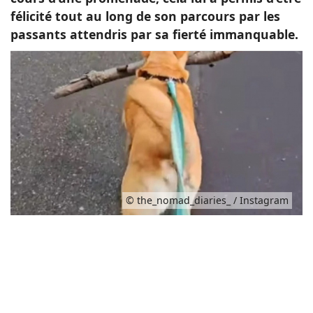
félicité tout au long de son parcours par les
passants attendris par sa fierté immanquable.
© the_nomad_diaries_ / Instagram